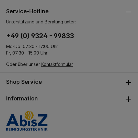
Service-Hotline
Unterstützung und Beratung unter:
+49 (0) 9324 - 99833
Mo-Do, 07:30 - 17:00 Uhr
Fr, 07:30 - 15:00 Uhr
Oder über unser
Kontaktformular
.
Shop Service
Information