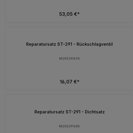
53,05 €*
Reparatursatz ST-291 - Rückschlagventil
M200291490
16,07 €*
Reparatursatz ST-291 - Dichtsatz
M200291485