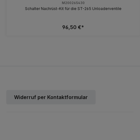
M200265430
Schalter Nachrüst-Kit für die ST-265 Unloaderventile
96,50 €*
Widerruf per Kontaktformular