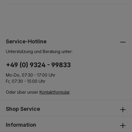
Service-Hotline
Unterstützung und Beratung unter:
+49 (0) 9324 - 99833
Mo-Do, 07:30 - 17:00 Uhr
Fr, 07:30 - 15:00 Uhr
Oder über unser
Kontaktformular
.
Shop Service
Information