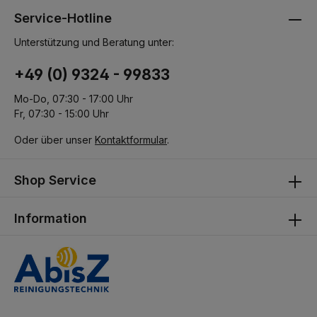
Service-Hotline
Unterstützung und Beratung unter:
+49 (0) 9324 - 99833
Mo-Do, 07:30 - 17:00 Uhr
Fr, 07:30 - 15:00 Uhr
Oder über unser
Kontaktformular
.
Shop Service
Information