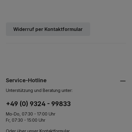
Widerruf per Kontaktformular
Service-Hotline
Unterstützung und Beratung unter:
+49 (0) 9324 - 99833
Mo-Do, 07:30 - 17:00 Uhr
Fr, 07:30 - 15:00 Uhr
Oder über unser
Kontaktformular
.