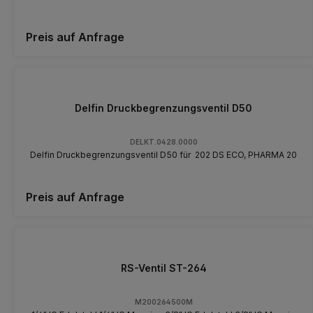
Preis auf Anfrage
Delfin Druckbegrenzungsventil D50
DELKT.0428.0000
Delfin Druckbegrenzungsventil D50 für 202 DS ECO, PHARMA 20
Preis auf Anfrage
RS-Ventil ST-264
M200264500M