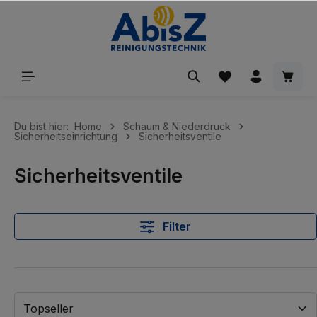
inhalt springen
Du bist hier:
Home
Schaum & Niederdruck
Sicherheitseinrichtung
Sicherheitsventile
Sicherheitsventile
Filter