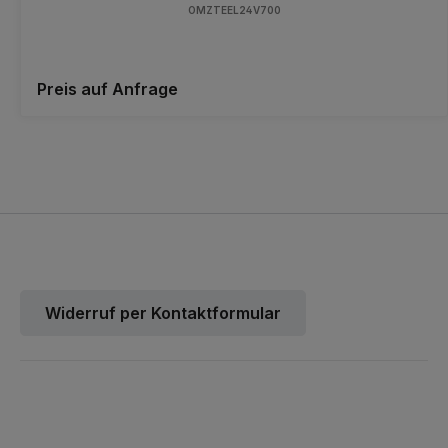
OMZTEEL24V700
Preis auf Anfrage
Widerruf per Kontaktformular