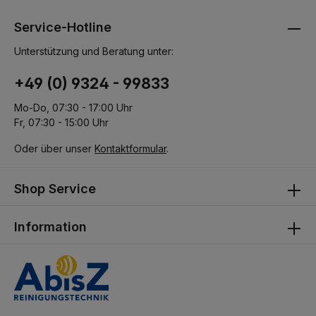
Service-Hotline
Unterstützung und Beratung unter:
+49 (0) 9324 - 99833
Mo-Do, 07:30 - 17:00 Uhr
Fr, 07:30 - 15:00 Uhr
Oder über unser
Kontaktformular
.
Shop Service
Information