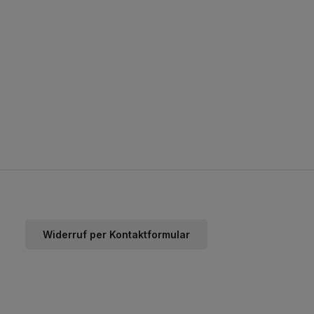
Widerruf per Kontaktformular