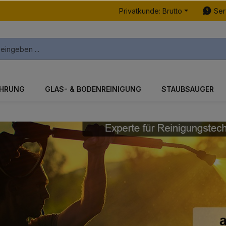
Privatkunde: Brutto
Ser
ÜHRUNG
GLAS- & BODENREINIGUNG
STAUBSAUGER