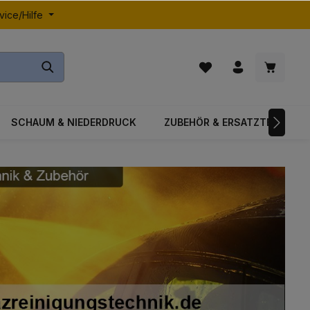
vice/Hilfe
SCHAUM & NIEDERDRUCK
ZUBEHÖR & ERSATZTEILE