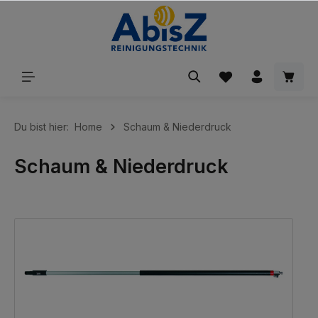
inhalt springen
Du bist hier:
Home
Schaum & Niederdruck
Schaum & Niederdruck