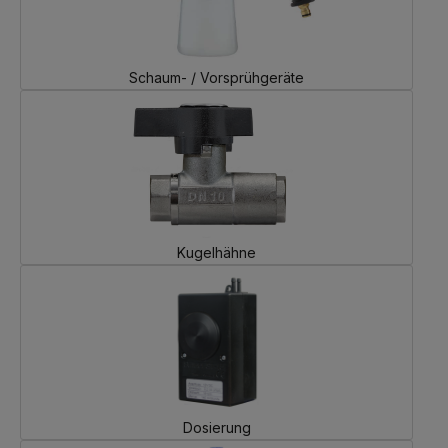
Schaum- / Vorsprühgeräte
Kugelhähne
Dosierung