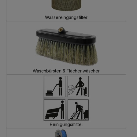
Wassereingangsfilter
Waschbürsten & Flächenwäscher
Reinigungsmittel