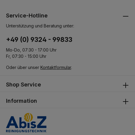
Service-Hotline
Unterstützung und Beratung unter:
+49 (0) 9324 - 99833
Mo-Do, 07:30 - 17:00 Uhr
Fr, 07:30 - 15:00 Uhr
Oder über unser
Kontaktformular
.
Shop Service
Information