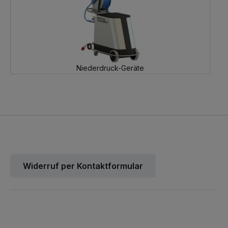
Niederdruck-Geräte
Widerruf per Kontaktformular