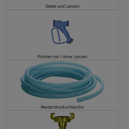
Stiele und Lanzen
Pistolen mit / ohne Lanzen
Niederdruckschläuche