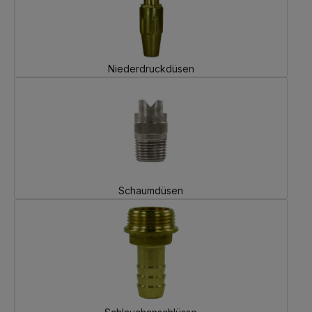
Niederdruckdüsen
Schaumdüsen