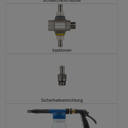
Schlauchanschlüsse
Injektoren
Sicherheitseinrichtung