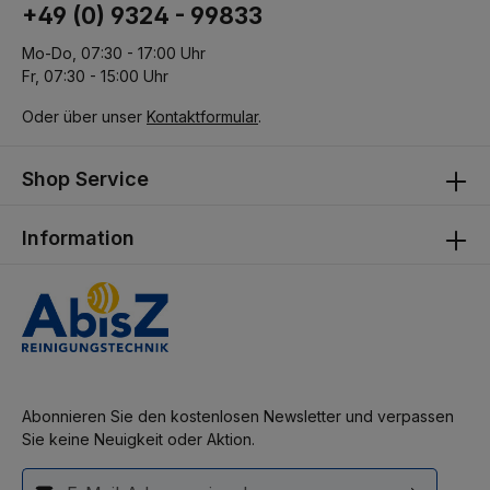
+49 (0) 9324 - 99833
Mo-Do, 07:30 - 17:00 Uhr
Fr, 07:30 - 15:00 Uhr
Oder über unser
Kontaktformular
.
Shop Service
Information
Abonnieren Sie den kostenlosen Newsletter und verpassen
Sie keine Neuigkeit oder Aktion.
E-Mail-Adresse*