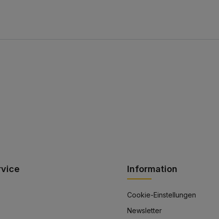
rvice
Information
Cookie-Einstellungen
Newsletter