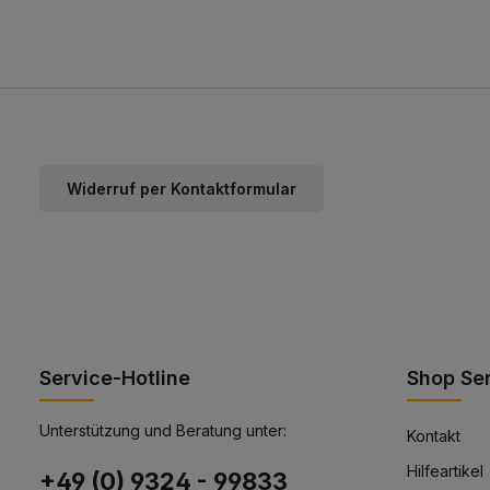
Widerruf per Kontaktformular
Service-Hotline
Shop Se
Unterstützung und Beratung unter:
Kontakt
Hilfeartikel
+49 (0) 9324 - 99833