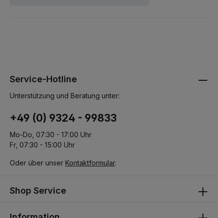
Service-Hotline
Unterstützung und Beratung unter:
+49 (0) 9324 - 99833
Mo-Do, 07:30 - 17:00 Uhr
Fr, 07:30 - 15:00 Uhr
Oder über unser
Kontaktformular
.
Shop Service
Information