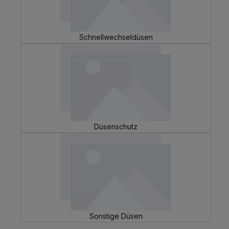
Schnellwechseldüsen
Düsenschutz
Sonstige Düsen