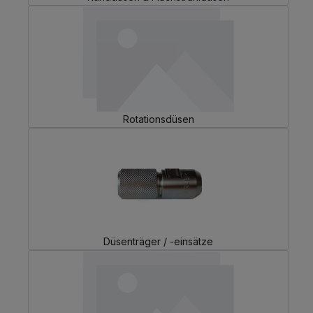
Rotationsdüsen
Düsenträger / -einsätze