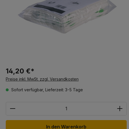
14,20 €*
Preise inkl. MwSt. zzgl. Versandkosten
Sofort verfügbar, Lieferzeit: 3-5 Tage
Anzahl
In den Warenkorb