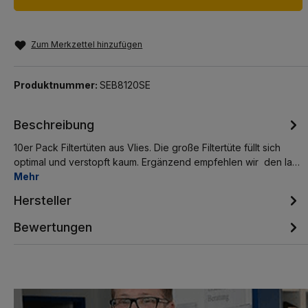
Zum Merkzettel hinzufügen
Produktnummer:
SEB8120SE
Beschreibung
10er Pack Filtertüten aus Vlies. Die große Filtertüte füllt sich
optimal und verstopft kaum. Ergänzend empfehlen wir den la…
Mehr
Hersteller
Bewertungen