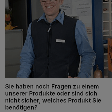
Sie haben noch Fragen zu einem
unserer Produkte oder sind sich
nicht sicher, welches Produkt Sie
benötigen?