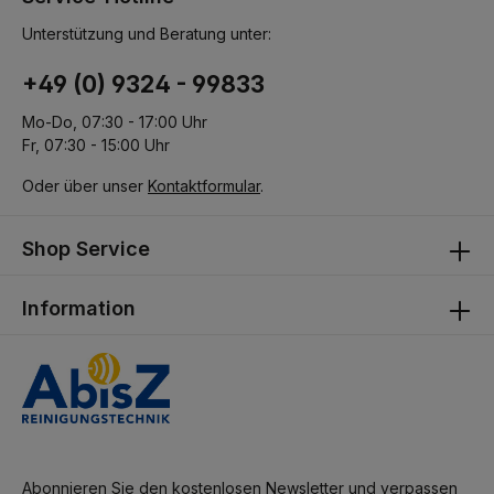
Unterstützung und Beratung unter:
+49 (0) 9324 - 99833
Mo-Do, 07:30 - 17:00 Uhr
Fr, 07:30 - 15:00 Uhr
Oder über unser
Kontaktformular
.
Shop Service
Information
Abonnieren Sie den kostenlosen Newsletter und verpassen