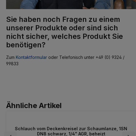
Sie haben noch Fragen zu einem
unserer Produkte oder sind sich
nicht sicher, welches Produkt Sie
benötigen?
Zum
Kontaktformular
oder Telefonisch unter +49 (0) 9324 /
99833
Ähnliche Artikel
Schlauch vom Deckenkreisel zur Schaumlanze, 1SN
DN8 schwarz, 1/4" AGR, beheizt