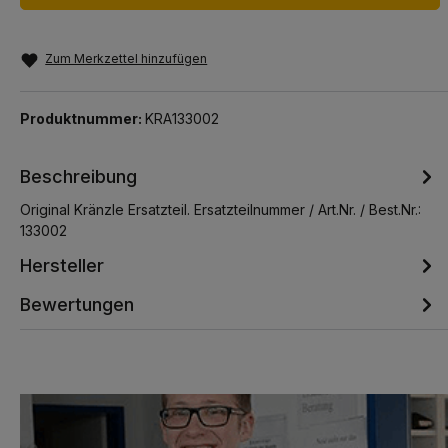
Zum Merkzettel hinzufügen
Produktnummer:
KRA133002
Beschreibung
Original Kränzle Ersatzteil. Ersatzteilnummer / Art.Nr. / Best.Nr.:
133002
Hersteller
Bewertungen