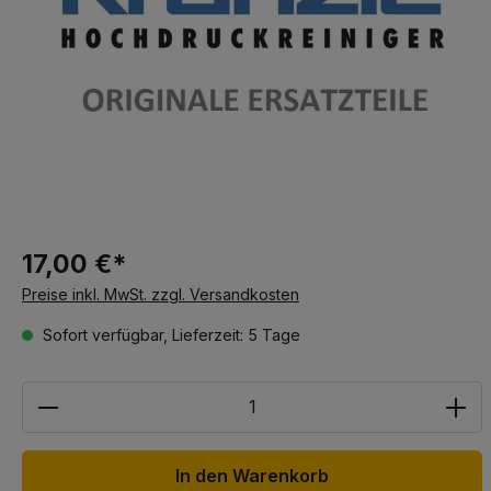
17,00 €*
Preise inkl. MwSt. zzgl. Versandkosten
Sofort verfügbar, Lieferzeit: 5 Tage
Anzahl
In den Warenkorb