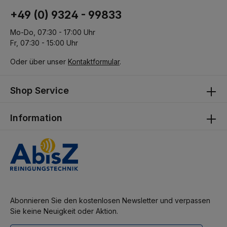
+49 (0) 9324 - 99833
Mo-Do, 07:30 - 17:00 Uhr
Fr, 07:30 - 15:00 Uhr
Oder über unser
Kontaktformular
.
Shop Service
Information
Abonnieren Sie den kostenlosen Newsletter und verpassen
Sie keine Neuigkeit oder Aktion.