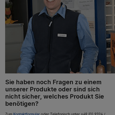
Sie haben noch Fragen zu einem
unserer Produkte oder sind sich
nicht sicher, welches Produkt Sie
benötigen?
Zum
Kontaktformular
oder Telefonisch unter +49 (0) 9324 /