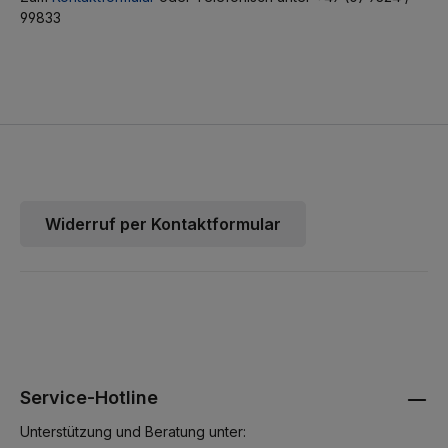
99833
Widerruf per Kontaktformular
Service-Hotline
Unterstützung und Beratung unter: