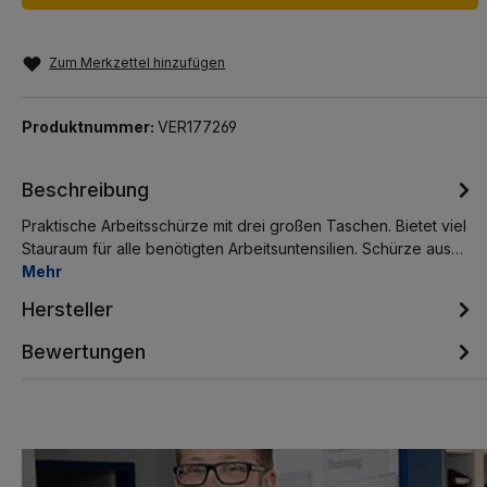
Zum Merkzettel hinzufügen
Produktnummer:
VER177269
Beschreibung
Praktische Arbeitsschürze mit drei großen Taschen. Bietet viel
Stauraum für alle benötigten Arbeitsuntensilien. Schürze aus…
Mehr
Hersteller
Bewertungen