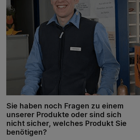
Sie haben noch Fragen zu einem
unserer Produkte oder sind sich
nicht sicher, welches Produkt Sie
benötigen?