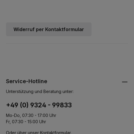
Widerruf per Kontaktformular
Service-Hotline
Unterstützung und Beratung unter:
+49 (0) 9324 - 99833
Mo-Do, 07:30 - 17:00 Uhr
Fr, 07:30 - 15:00 Uhr
Oder über unser
Kontaktformular
.