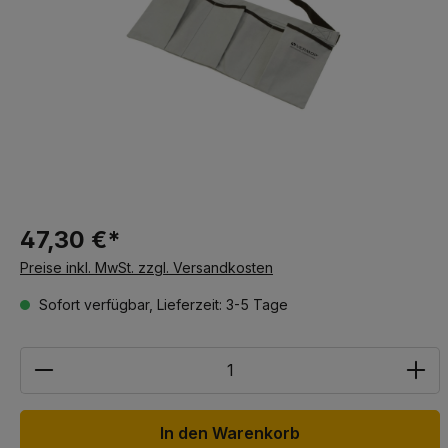
47,30 €*
Preise inkl. MwSt. zzgl. Versandkosten
Sofort verfügbar, Lieferzeit: 3-5 Tage
Anzahl
In den Warenkorb