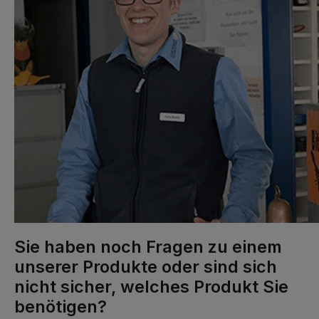
Sie haben noch Fragen zu einem
unserer Produkte oder sind sich
nicht sicher, welches Produkt Sie
benötigen?