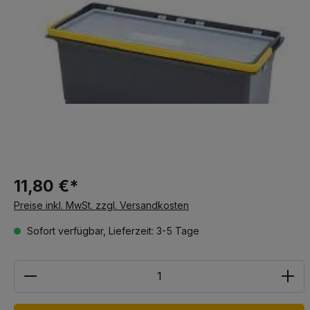
11,80 €*
Preise inkl. MwSt. zzgl. Versandkosten
Sofort verfügbar, Lieferzeit: 3-5 Tage
Anzahl