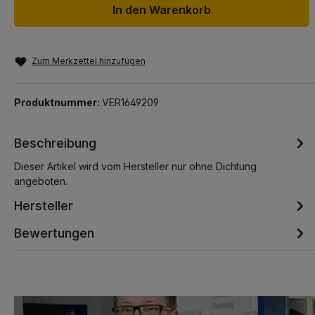
In den Warenkorb
Zum Merkzettel hinzufügen
Produktnummer:
VER1649209
Beschreibung
Dieser Artikel wird vom Hersteller nur ohne Dichtung
angeboten.
Hersteller
Bewertungen