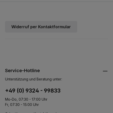
VER1640375VER1640301 = neu VER1640371
Widerruf per Kontaktformular
Service-Hotline
Unterstützung und Beratung unter:
+49 (0) 9324 - 99833
Mo-Do, 07:30 - 17:00 Uhr
Fr, 07:30 - 15:00 Uhr