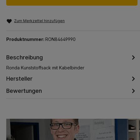
Zum Merkzettel hinzufügen
Produktnummer:
RON84649990
Beschreibung
Ronda Kunststoffsack mit Kabelbinder
Hersteller
Bewertungen