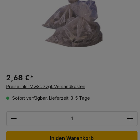
2,68 €*
Preise inkl. MwSt. zzgl. Versandkosten
Sofort verfügbar, Lieferzeit: 3-5 Tage
Anzahl
In den Warenkorb