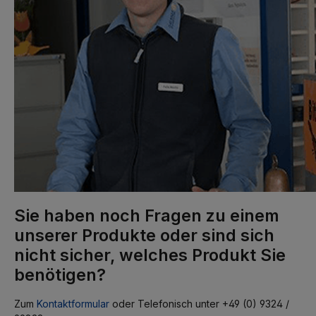
Sie haben noch Fragen zu einem
unserer Produkte oder sind sich
nicht sicher, welches Produkt Sie
benötigen?
Zum
Kontaktformular
oder Telefonisch unter +49 (0) 9324 /