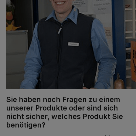
Sie haben noch Fragen zu einem
unserer Produkte oder sind sich
nicht sicher, welches Produkt Sie
benötigen?