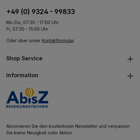
+49 (0) 9324 - 99833
Mo-Do, 07:30 - 17:00 Uhr
Fr, 07:30 - 15:00 Uhr
Oder über unser
Kontaktformular
.
Shop Service
Information
Abonnieren Sie den kostenlosen Newsletter und verpassen
Sie keine Neuigkeit oder Aktion.