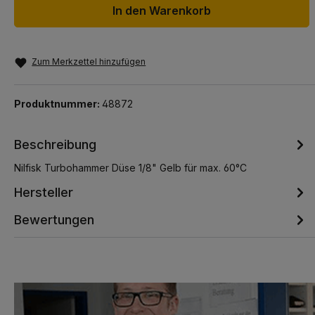
In den Warenkorb
Zum Merkzettel hinzufügen
Produktnummer:
48872
Beschreibung
Nilfisk Turbohammer Düse 1/8" Gelb für max. 60°C
Hersteller
Bewertungen