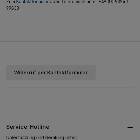
Zum
Kontaktformular
oder Telefonisch unter +49 (0) 9324 /
99833
Widerruf per Kontaktformular
Service-Hotline
Unterstützung und Beratung unter: