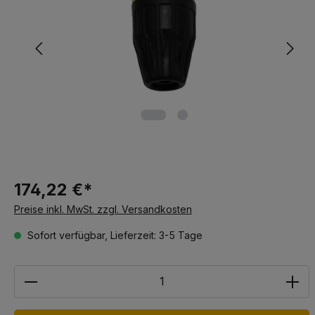
174,22 €*
Preise inkl. MwSt. zzgl. Versandkosten
Sofort verfügbar, Lieferzeit: 3-5 Tage
Anzahl