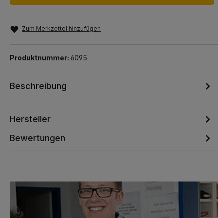
Zum Merkzettel hinzufügen
Produktnummer:
6095
Beschreibung
Hersteller
Bewertungen