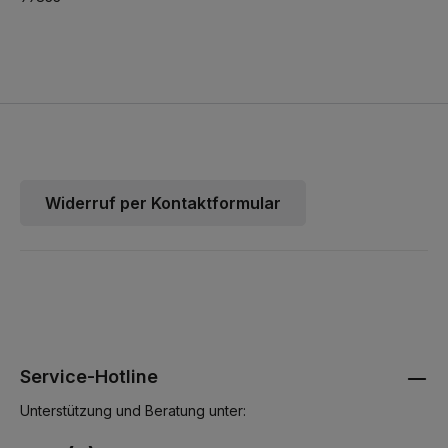
Widerruf per Kontaktformular
Service-Hotline
Unterstützung und Beratung unter: