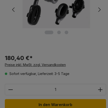
180,40 €*
Preise inkl. MwSt. zzgl. Versandkosten
Sofort verfügbar, Lieferzeit: 3-5 Tage
Anzahl
In den Warenkorb