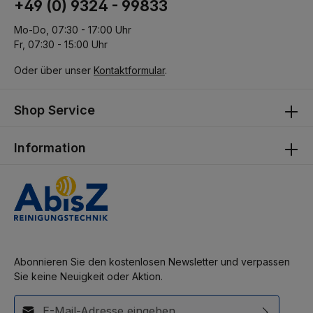
+49 (0) 9324 - 99833
Mo-Do, 07:30 - 17:00 Uhr
Fr, 07:30 - 15:00 Uhr
Oder über unser
Kontaktformular
.
Shop Service
Information
Abonnieren Sie den kostenlosen Newsletter und verpassen
Sie keine Neuigkeit oder Aktion.
E-Mail-Adresse*