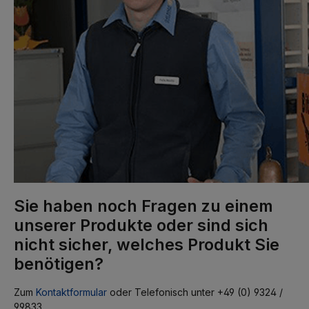
Sie haben noch Fragen zu einem
unserer Produkte oder sind sich
nicht sicher, welches Produkt Sie
benötigen?
Zum
Kontaktformular
oder Telefonisch unter +49 (0) 9324 /
99833