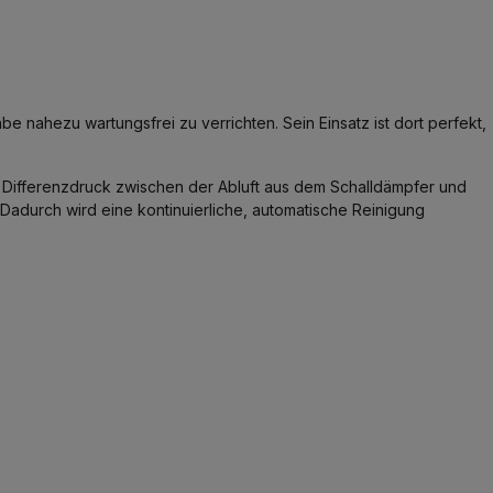
 nahezu wartungsfrei zu verrichten. Sein Einsatz ist dort perfekt,
 Differenzdruck zwischen der Abluft aus dem Schalldämpfer und
. Dadurch wird eine kontinuierliche, automatische Reinigung