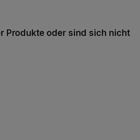
 Produkte oder sind sich nicht