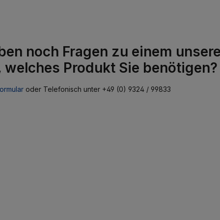
ben noch Fragen zu einem unserer
, welches Produkt Sie benötigen?
ormular
oder Telefonisch unter +49 (0) 9324 / 99833