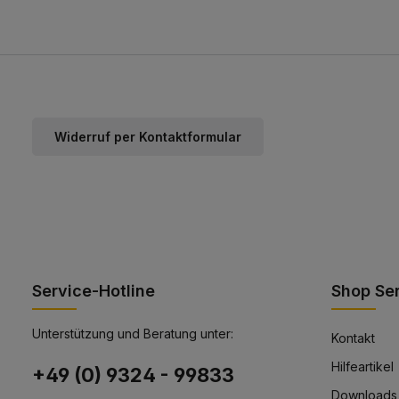
Widerruf per Kontaktformular
Service-Hotline
Shop Se
Unterstützung und Beratung unter:
Kontakt
Hilfeartikel
+49 (0) 9324 - 99833
Downloads