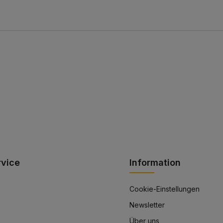
rvice
Information
Cookie-Einstellungen
Newsletter
Über uns