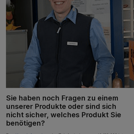
Sie haben noch Fragen zu einem
unserer Produkte oder sind sich
nicht sicher, welches Produkt Sie
benötigen?