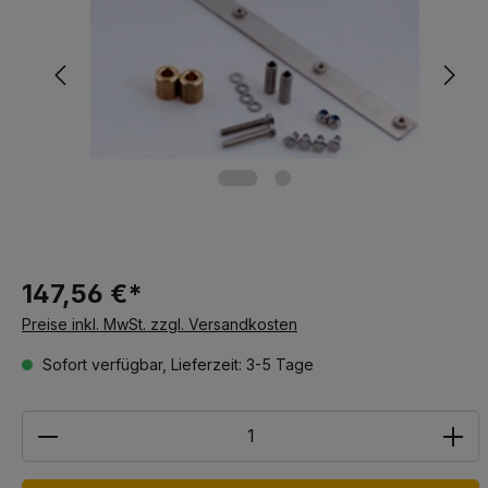
147,56 €*
Preise inkl. MwSt. zzgl. Versandkosten
Sofort verfügbar, Lieferzeit: 3-5 Tage
Anzahl