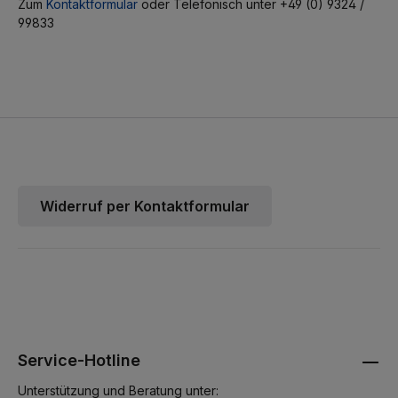
Zum
Kontaktformular
oder Telefonisch unter +49 (0) 9324 /
99833
Widerruf per Kontaktformular
Service-Hotline
Unterstützung und Beratung unter: