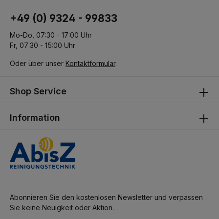
+49 (0) 9324 - 99833
Mo-Do, 07:30 - 17:00 Uhr
Fr, 07:30 - 15:00 Uhr
Oder über unser
Kontaktformular
.
Shop Service
Information
Abonnieren Sie den kostenlosen Newsletter und verpassen
Sie keine Neuigkeit oder Aktion.