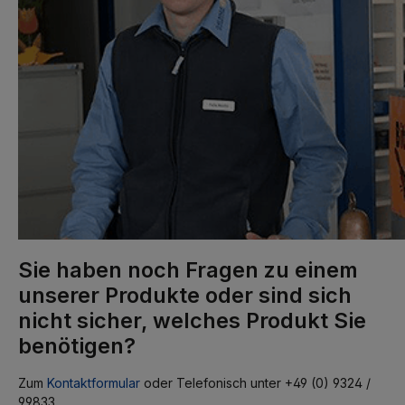
Sie haben noch Fragen zu einem
unserer Produkte oder sind sich
nicht sicher, welches Produkt Sie
benötigen?
Zum
Kontaktformular
oder Telefonisch unter +49 (0) 9324 /
99833