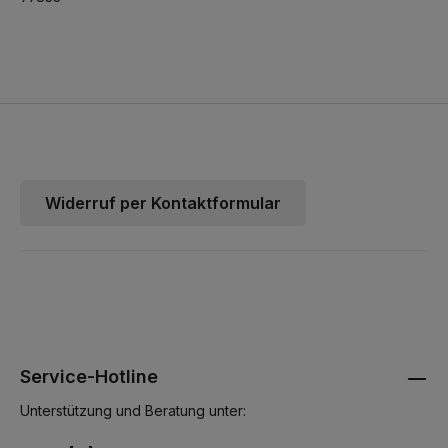
Widerruf per Kontaktformular
Service-Hotline
Unterstützung und Beratung unter: