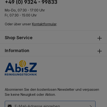
+49 (0) 9324 - 99833
Mo-Do, 07:30 - 17:00 Uhr
Fr, 07:30 - 15:00 Uhr
Oder über unser
Kontaktformular
.
Shop Service
Information
Abonnieren Sie den kostenlosen Newsletter und verpassen
Sie keine Neuigkeit oder Aktion.
E-Mail-Adresse*