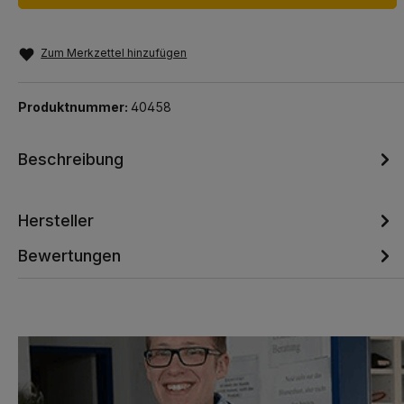
Zum Merkzettel hinzufügen
Produktnummer:
40458
Beschreibung
Hersteller
Bewertungen