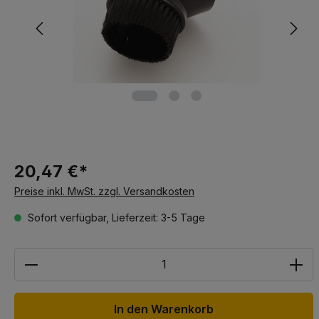
20,47 €*
Preise inkl. MwSt. zzgl. Versandkosten
Sofort verfügbar, Lieferzeit: 3-5 Tage
Anzahl
In den Warenkorb