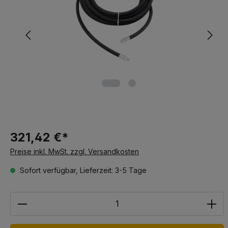
321,42 €*
Preise inkl. MwSt. zzgl. Versandkosten
Sofort verfügbar, Lieferzeit: 3-5 Tage
Anzahl