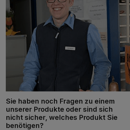
Sie haben noch Fragen zu einem
unserer Produkte oder sind sich
nicht sicher, welches Produkt Sie
benötigen?