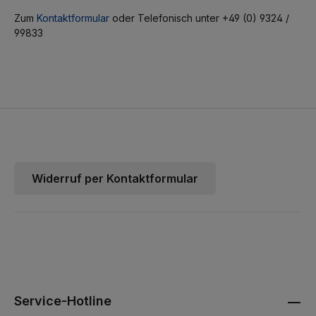
Zum
Kontaktformular
oder Telefonisch unter +49 (0) 9324 /
99833
Widerruf per Kontaktformular
Service-Hotline