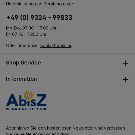
Unterstützung und Beratung unter:
+49 (0) 9324 - 99833
Mo-Do, 07:30 - 17:00 Uhr
Fr, 07:30 - 15:00 Uhr
Oder über unser
Kontaktformular
.
Shop Service
Information
Abonnieren Sie den kostenlosen Newsletter und verpassen
Sie keine Neuigkeit oder Aktion.