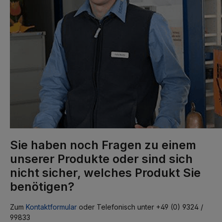
Sie haben noch Fragen zu einem
unserer Produkte oder sind sich
nicht sicher, welches Produkt Sie
benötigen?
Zum
Kontaktformular
oder Telefonisch unter +49 (0) 9324 /
99833