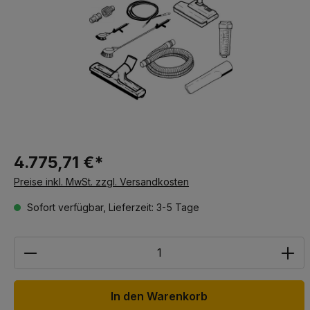
4.775,71 €*
Preise inkl. MwSt. zzgl. Versandkosten
Sofort verfügbar, Lieferzeit: 3-5 Tage
Anzahl
In den Warenkorb