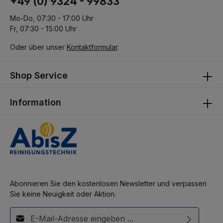
+49 (0) 9324 - 99833
Mo-Do, 07:30 - 17:00 Uhr
Fr, 07:30 - 15:00 Uhr
Oder über unser
Kontaktformular
.
Shop Service
Information
Abonnieren Sie den kostenlosen Newsletter und verpassen
Sie keine Neuigkeit oder Aktion.
E-Mail-Adresse*