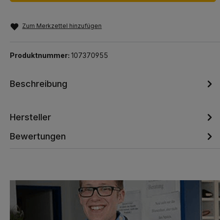
Zum Merkzettel hinzufügen
Produktnummer:
107370955
Beschreibung
Hersteller
Bewertungen