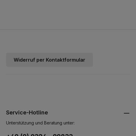
Widerruf per Kontaktformular
Service-Hotline
Unterstützung und Beratung unter: