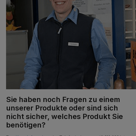
Sie haben noch Fragen zu einem
unserer Produkte oder sind sich
nicht sicher, welches Produkt Sie
benötigen?