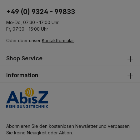
+49 (0) 9324 - 99833
Mo-Do, 07:30 - 17:00 Uhr
Fr, 07:30 - 15:00 Uhr
Oder über unser
Kontaktformular
.
Shop Service
Information
Abonnieren Sie den kostenlosen Newsletter und verpassen
Sie keine Neuigkeit oder Aktion.