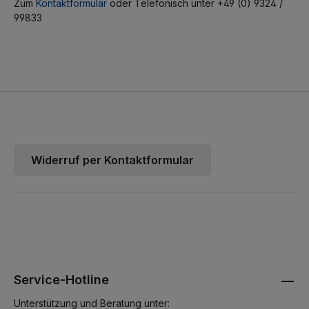
Zum
Kontaktformular
oder Telefonisch unter +49 (0) 9324 /
99833
Widerruf per Kontaktformular
Service-Hotline
Unterstützung und Beratung unter: