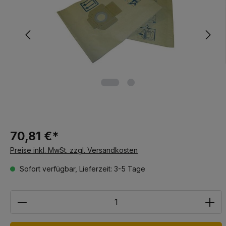
70,81 €*
Preise inkl. MwSt. zzgl. Versandkosten
Sofort verfügbar, Lieferzeit: 3-5 Tage
Anzahl