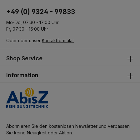
+49 (0) 9324 - 99833
Mo-Do, 07:30 - 17:00 Uhr
Fr, 07:30 - 15:00 Uhr
Oder über unser
Kontaktformular
.
Shop Service
Information
Abonnieren Sie den kostenlosen Newsletter und verpassen
Sie keine Neuigkeit oder Aktion.