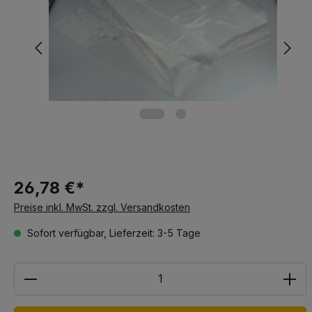
26,78 €*
Preise inkl. MwSt. zzgl. Versandkosten
Sofort verfügbar, Lieferzeit: 3-5 Tage
Anzahl