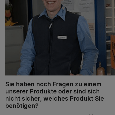
Sie haben noch Fragen zu einem
unserer Produkte oder sind sich
nicht sicher, welches Produkt Sie
benötigen?