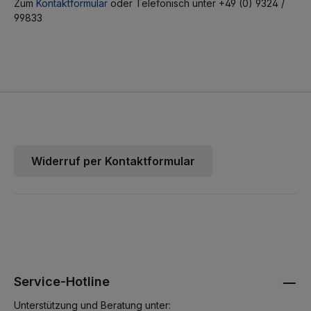
Zum
Kontaktformular
oder Telefonisch unter +49 (0) 9324 /
99833
Widerruf per Kontaktformular
Service-Hotline
Unterstützung und Beratung unter: