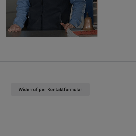
Widerruf per Kontaktformular