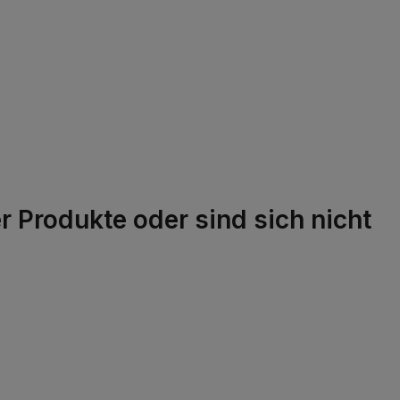
 Produkte oder sind sich nicht