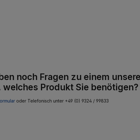
ben noch Fragen zu einem unserer
, welches Produkt Sie benötigen?
ormular
oder Telefonisch unter +49 (0) 9324 / 99833