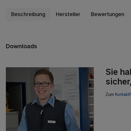
Beschreibung
Hersteller
Bewertungen
Downloads
Sie ha
sicher
Zum
Kontaktf