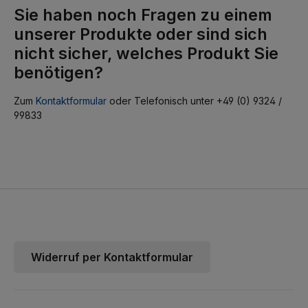
Sie haben noch Fragen zu einem
unserer Produkte oder sind sich
nicht sicher, welches Produkt Sie
benötigen?
Zum
Kontaktformular
oder Telefonisch unter +49 (0) 9324 /
99833
Widerruf per Kontaktformular