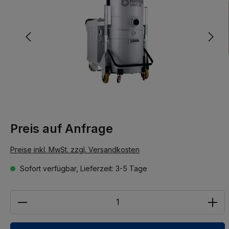
Preis auf Anfrage
Preise inkl. MwSt. zzgl. Versandkosten
Sofort verfügbar, Lieferzeit: 3-5 Tage
Anzahl