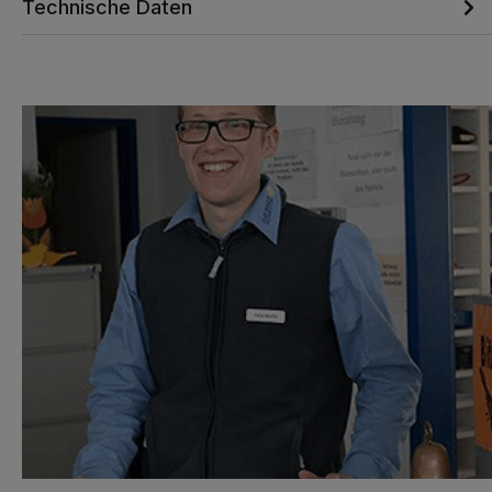
Technische Daten