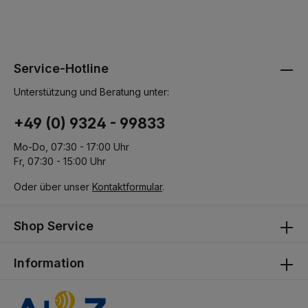
Service-Hotline
Unterstützung und Beratung unter:
+49 (0) 9324 - 99833
Mo-Do, 07:30 - 17:00 Uhr
Fr, 07:30 - 15:00 Uhr
Oder über unser
Kontaktformular
.
Shop Service
Information