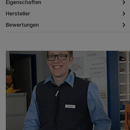
Eigenschaften
Hersteller
Bewertungen