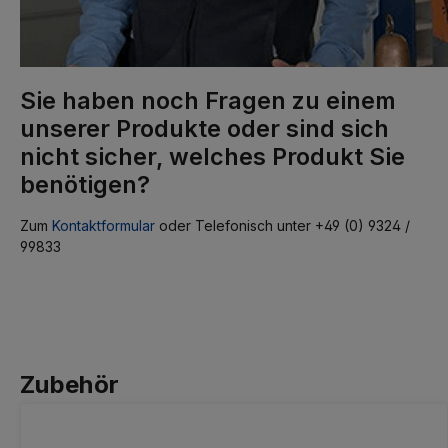
Sie haben noch Fragen zu einem
unserer Produkte oder sind sich
nicht sicher, welches Produkt Sie
benötigen?
Zum
Kontaktformular
oder Telefonisch unter +49 (0) 9324 /
99833
Zubehör