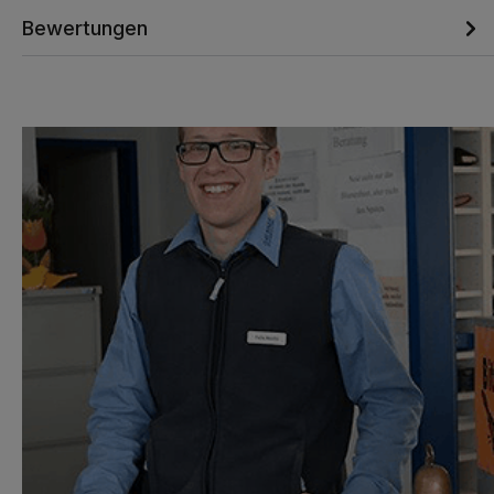
Bewertungen