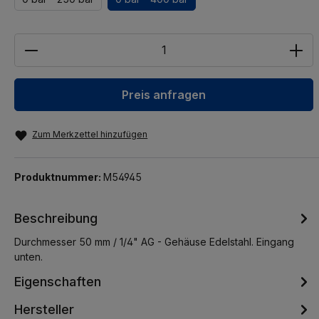
Anzahl
Preis anfragen
Zum Merkzettel hinzufügen
Produktnummer:
M54945
Beschreibung
Durchmesser 50 mm / 1/4" AG - Gehäuse Edelstahl. Eingang
unten.
Eigenschaften
Hersteller