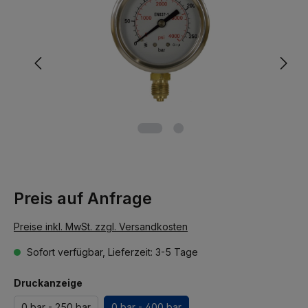
Preis auf Anfrage
Preise inkl. MwSt. zzgl. Versandkosten
Sofort verfügbar, Lieferzeit: 3-5 Tage
Druckanzeige
0 bar - 250 bar
0 bar - 400 bar