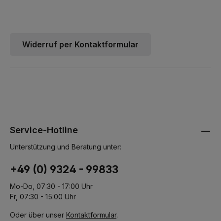
Widerruf per Kontaktformular
Service-Hotline
Unterstützung und Beratung unter:
+49 (0) 9324 - 99833
Mo-Do, 07:30 - 17:00 Uhr
Fr, 07:30 - 15:00 Uhr
Oder über unser
Kontaktformular
.