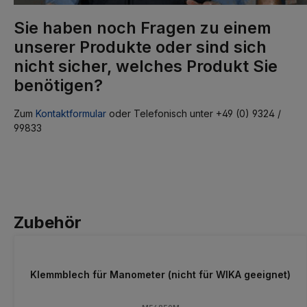
Sie haben noch Fragen zu einem
unserer Produkte oder sind sich
nicht sicher, welches Produkt Sie
benötigen?
Zum
Kontaktformular
oder Telefonisch unter +49 (0) 9324 /
99833
Zubehör
Klemmblech für Manometer (nicht für WIKA geeignet)