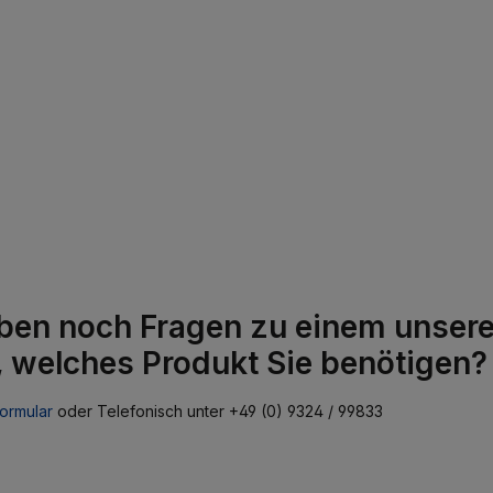
ben noch Fragen zu einem unserer
, welches Produkt Sie benötigen?
ormular
oder Telefonisch unter +49 (0) 9324 / 99833