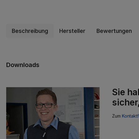
Beschreibung
Hersteller
Bewertungen
Downloads
Sie ha
sicher
Zum
Kontaktf