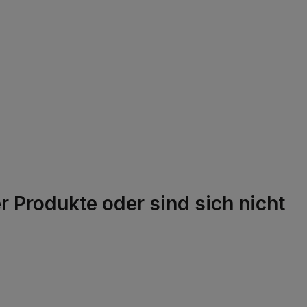
 Produkte oder sind sich nicht