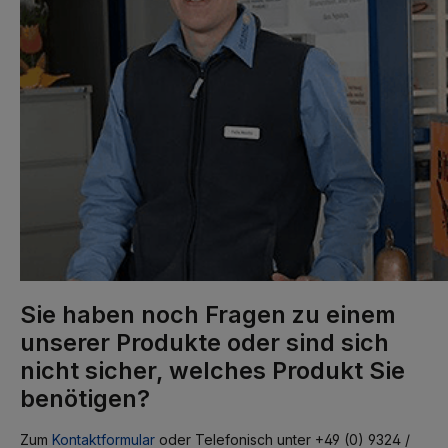
Sie haben noch Fragen zu einem
unserer Produkte oder sind sich
nicht sicher, welches Produkt Sie
benötigen?
Zum
Kontaktformular
oder Telefonisch unter +49 (0) 9324 /