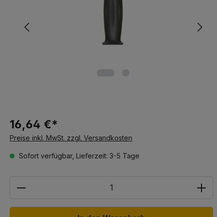
16,64 €*
Preise inkl. MwSt. zzgl. Versandkosten
Sofort verfügbar, Lieferzeit: 3-5 Tage
Anzahl