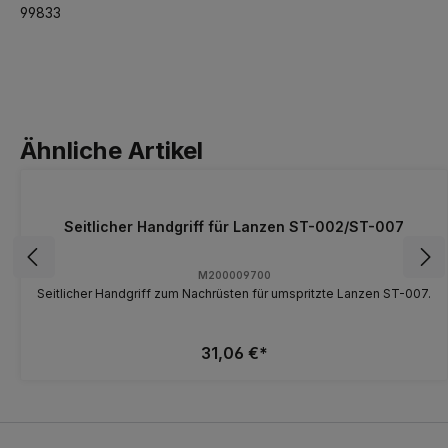
99833
Ähnliche Artikel
Seitlicher Handgriff für Lanzen ST-002/ST-007
M200009700
Seitlicher Handgriff zum Nachrüsten für umspritzte Lanzen ST-007.
31,06 €*