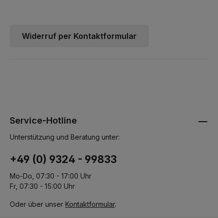
Widerruf per Kontaktformular
Service-Hotline
Unterstützung und Beratung unter:
+49 (0) 9324 - 99833
Mo-Do, 07:30 - 17:00 Uhr
Fr, 07:30 - 15:00 Uhr
Oder über unser
Kontaktformular
.