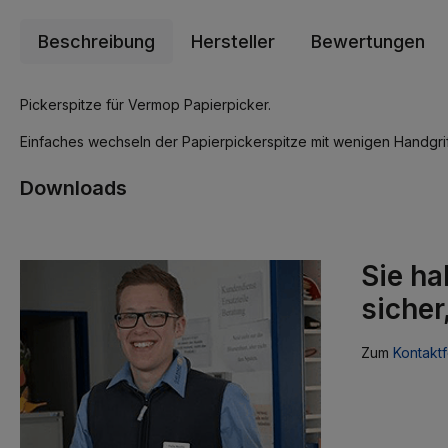
Beschreibung
Hersteller
Bewertungen
Pickerspitze für Vermop Papierpicker.
Einfaches wechseln der Papierpickerspitze mit wenigen Handgrif
Downloads
Sie ha
sicher
Zum
Kontaktf