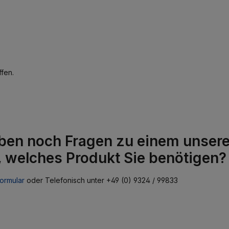
fen.
ben noch Fragen zu einem unserer
, welches Produkt Sie benötigen?
ormular
oder Telefonisch unter +49 (0) 9324 / 99833