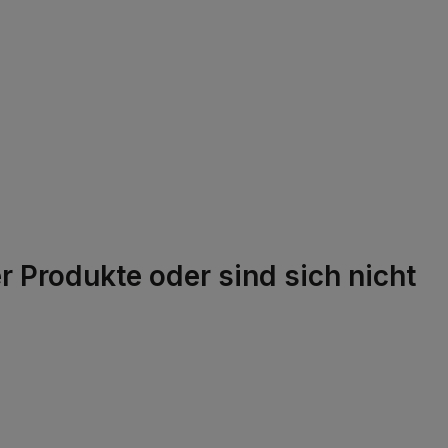
 Produkte oder sind sich nicht