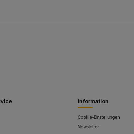
rvice
Information
Cookie-Einstellungen
Newsletter