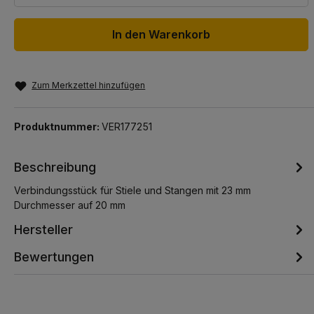
In den Warenkorb
Zum Merkzettel hinzufügen
Produktnummer:
VER177251
Beschreibung
Verbindungsstück für Stiele und Stangen mit 23 mm
Durchmesser auf 20 mm
Hersteller
Bewertungen