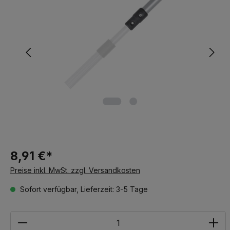
8,91 €*
Preise inkl. MwSt. zzgl. Versandkosten
Sofort verfügbar, Lieferzeit: 3-5 Tage
Anzahl