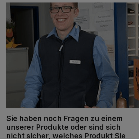
Sie haben noch Fragen zu einem
unserer Produkte oder sind sich
nicht sicher, welches Produkt Sie